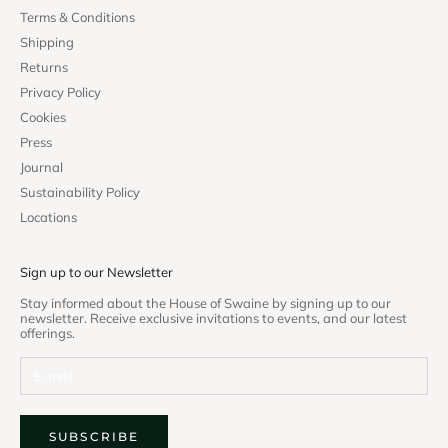
Terms & Conditions
Shipping
Returns
Privacy Policy
Cookies
Press
Journal
Sustainability Policy
Locations
Sign up to our Newsletter
Stay informed about the House of Swaine by signing up to our
newsletter. Receive exclusive invitations to events, and our latest
offerings.
SUBSCRIBE